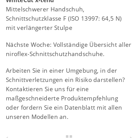
Mittelschwerer Handschuh,
Schnittschutzklasse F (ISO 13997: 64,5 N)
mit verlängerter Stulpe
Nächste Woche: Vollständige Übersicht aller
niroflex-Schnittschutzhandschuhe.
Arbeiten Sie in einer Umgebung, in der
Schnittverletzungen ein Risiko darstellen?
Kontaktieren Sie uns für eine
maßgeschneiderte Produktempfehlung
oder fordern Sie ein Datenblatt mit allen
unseren Modellen an.