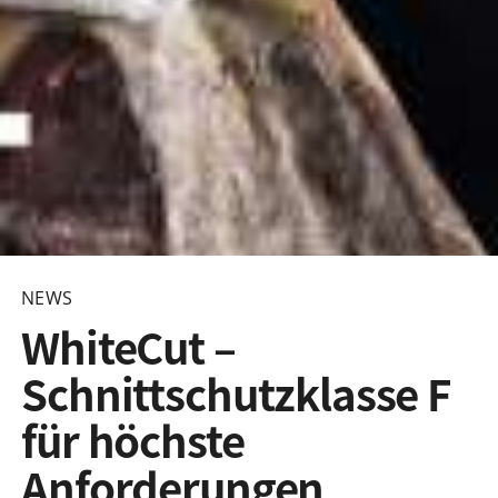
NEWS
WhiteCut –
Schnittschutzklasse F
für höchste
Anforderungen