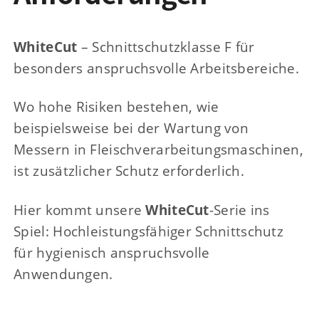
WhiteCut
– Schnittschutzklasse F für
besonders anspruchsvolle Arbeitsbereiche.
Wo hohe Risiken bestehen, wie
beispielsweise bei der Wartung von
Messern in Fleischverarbeitungsmaschinen,
ist zusätzlicher Schutz erforderlich.
Hier kommt unsere
WhiteCut
-Serie ins
Spiel: Hochleistungsfähiger Schnittschutz
für hygienisch anspruchsvolle
Anwendungen.