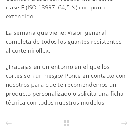
clase F (ISO 13997: 64,5 N) con puño
extendido
La semana que viene: Visión general
completa de todos los guantes resistentes
al corte niroflex.
¿Trabajas en un entorno en el que los
cortes son un riesgo? Ponte en contacto con
nosotros para que te recomendemos un
producto personalizado o solicita una ficha
técnica con todos nuestros modelos.