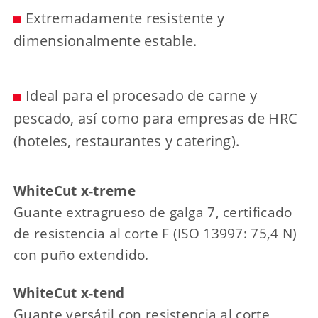
Extremadamente resistente y
dimensionalmente estable.
Ideal para el procesado de carne y
pescado, así como para empresas de HRC
(hoteles, restaurantes y catering).
WhiteCut x-treme
Guante extragrueso de galga 7, certificado
de resistencia al corte F (ISO 13997: 75,4 N)
con puño extendido.
WhiteCut x-tend
Guante versátil con resistencia al corte