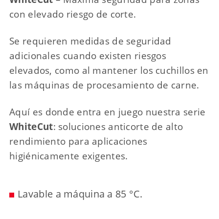
con elevado riesgo de corte.
Se requieren medidas de seguridad
adicionales cuando existen riesgos
elevados, como al mantener los cuchillos en
las máquinas de procesamiento de carne.
Aquí es donde entra en juego nuestra serie
WhiteCut
: soluciones anticorte de alto
rendimiento para aplicaciones
higiénicamente exigentes.
Lavable a máquina a 85 °C.