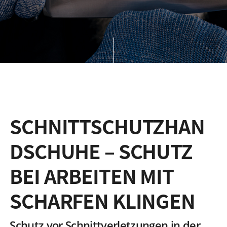
SCHNITTSCHUTZHAN
DSCHUHE – SCHUTZ
BEI ARBEITEN MIT
SCHARFEN KLINGEN
Schutz vor Schnittverletzungen in der