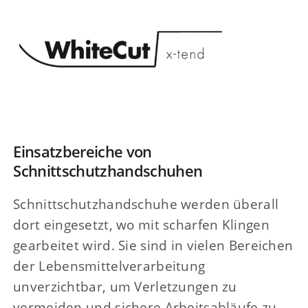
Einsatzbereiche von
Schnittschutzhandschuhen
Schnittschutzhandschuhe werden überall
dort eingesetzt, wo mit scharfen Klingen
gearbeitet wird. Sie sind in vielen Bereichen
der Lebensmittelverarbeitung
unverzichtbar, um Verletzungen zu
vermeiden und sichere Arbeitsabläufe zu