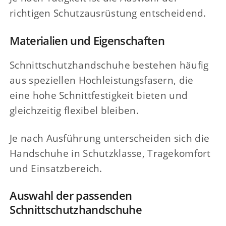
richtigen Schutzausrüstung entscheidend.
Materialien und Eigenschaften
Schnittschutzhandschuhe bestehen häufig
aus speziellen Hochleistungsfasern, die
eine hohe Schnittfestigkeit bieten und
gleichzeitig flexibel bleiben.
Je nach Ausführung unterscheiden sich die
Handschuhe in Schutzklasse, Tragekomfort
und Einsatzbereich.
Auswahl der passenden
Schnittschutzhandschuhe