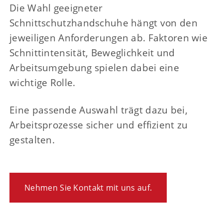
Die Wahl geeigneter
Schnittschutzhandschuhe hängt von den
jeweiligen Anforderungen ab. Faktoren wie
Schnittintensität, Beweglichkeit und
Arbeitsumgebung spielen dabei eine
wichtige Rolle.
Eine passende Auswahl trägt dazu bei,
Arbeitsprozesse sicher und effizient zu
gestalten.
Nehmen Sie Kontakt mit uns auf.