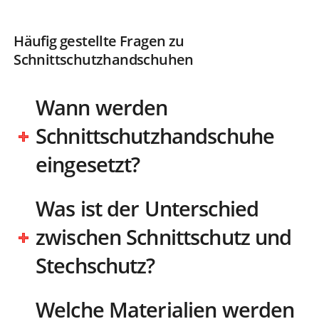
Häufig gestellte Fragen zu
Schnittschutzhandschuhen
Wann werden
Schnittschutzhandschuhe
eingesetzt?
Was ist der Unterschied
zwischen Schnittschutz und
Stechschutz?
Welche Materialien werden