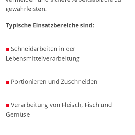
gewährleisten.
Typische Einsatzbereiche sind:
Schneidarbeiten in der
Lebensmittelverarbeitung
Portionieren und Zuschneiden
Verarbeitung von Fleisch, Fisch und
Gemüse