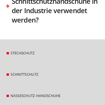
Schnittschutzhandschuhe in
der Industrie verwendet
werden?
STECHSCHUTZ
SCHNITTSCHUTZ
NÄSSESCHUTZ-HANDSCHUHE