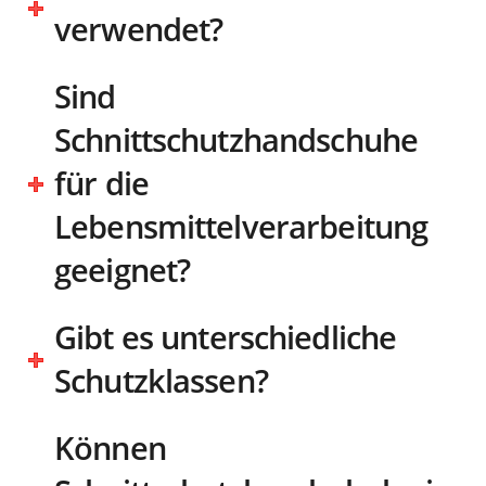
verwendet?
Sind
Schnittschutzhandschuhe
für die
Lebensmittelverarbeitung
geeignet?
Gibt es unterschiedliche
Schutzklassen?
Können