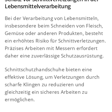
Lebensmittelverarbeitung
Bei der Verarbeitung von Lebensmitteln,
insbesondere beim Schneiden von Fleisch,
Gemüse oder anderen Produkten, besteht
ein erhöhtes Risiko für Schnittverletzungen.
Präzises Arbeiten mit Messern erfordert
daher eine zuverlässige Schutzausrüstung.
Schnittschutzhandschuhe bieten eine
effektive Lösung, um Verletzungen durch
scharfe Klingen zu reduzieren und
gleichzeitig ein sicheres Arbeiten zu
ermöglichen.