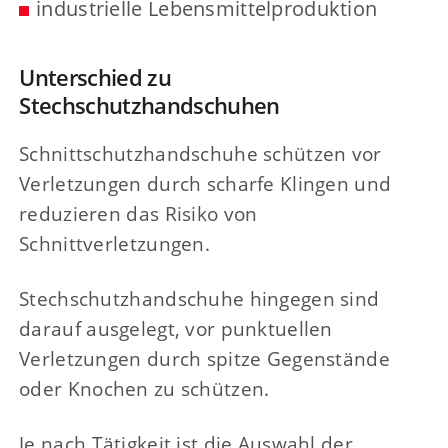
industrielle Lebensmittelproduktion
Unterschied zu
Stechschutzhandschuhen
Schnittschutzhandschuhe schützen vor
Verletzungen durch scharfe Klingen und
reduzieren das Risiko von
Schnittverletzungen.
Stechschutzhandschuhe hingegen sind
darauf ausgelegt, vor punktuellen
Verletzungen durch spitze Gegenstände
oder Knochen zu schützen.
Je nach Tätigkeit ist die Auswahl der