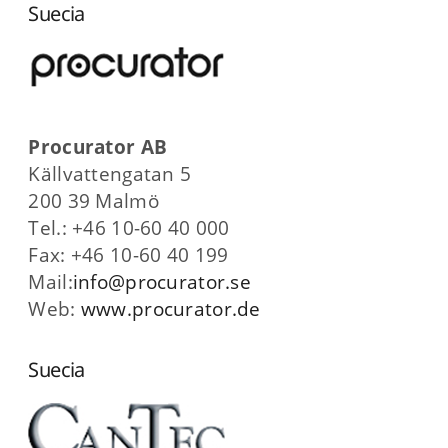
Suecia
Procurator AB
Källvattengatan 5
200 39 Malmö
Tel.: +46 10-60 40 000
Fax: +46 10-60 40 199
Mail:
info@procurator.se
Web:
www.procurator.de
Suecia