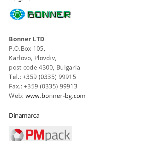
Bonner LTD
P.O.Box 105,
Karlovo, Plovdiv,
post code 4300, Bulgaria
Tel.: +359 (0335) 99915
Fax.: +359 (0335) 99913
Web:
www.bonner-bg.com
Dinamarca