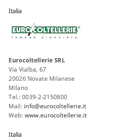
Italia
Eurocoltellerie SRL
Via Vialba, 67
20026 Novate Milanese
Milano
Tel.: 0039-2-2150800
Mail:
info@eurocoltellerie.it
Web:
www.eurocoltellerie.it
Italia