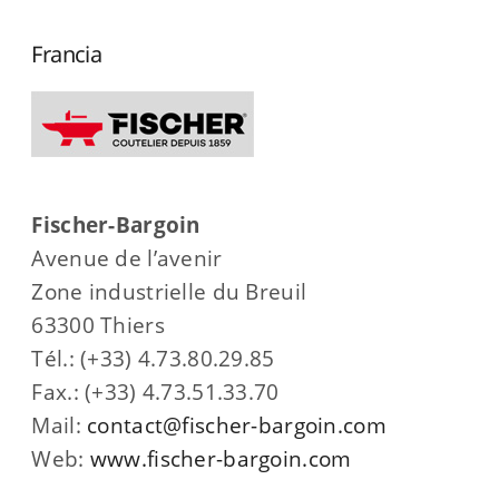
Francia
Fischer-Bargoin
Avenue de l’avenir
Zone industrielle du Breuil
63300 Thiers
Tél.: (+33) 4.73.80.29.85
Fax.: (+33) 4.73.51.33.70
Mail:
contact@fischer-bargoin.com
Web:
www.fischer-bargoin.com