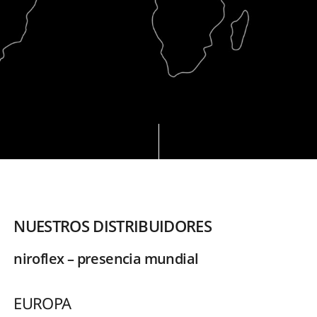
NUESTROS DISTRIBUIDORES
niroflex – presencia mundial
EUROPA