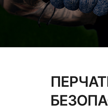
ПЕРЧАТ
БЕЗОПА