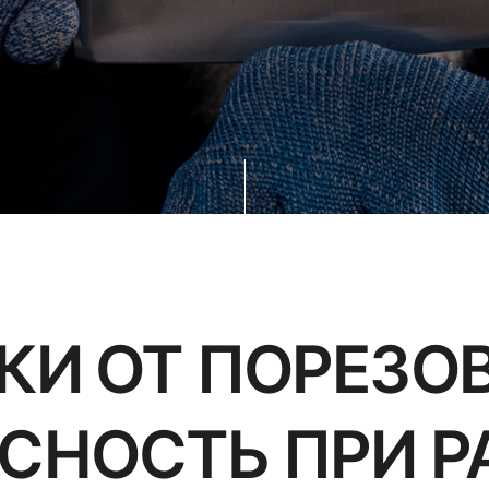
КИ ОТ ПОРЕЗОВ
СНОСТЬ ПРИ Р