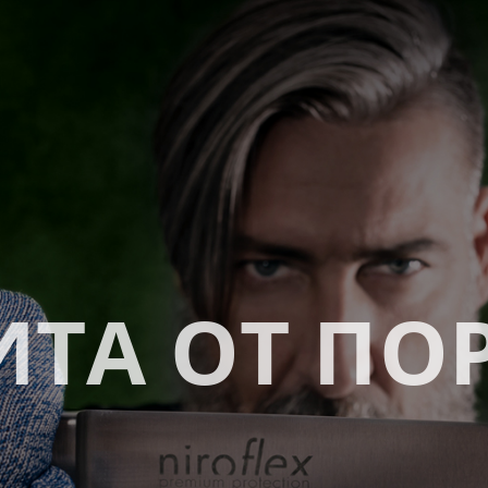
ТА ОТ ПО