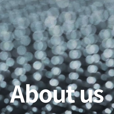
About us