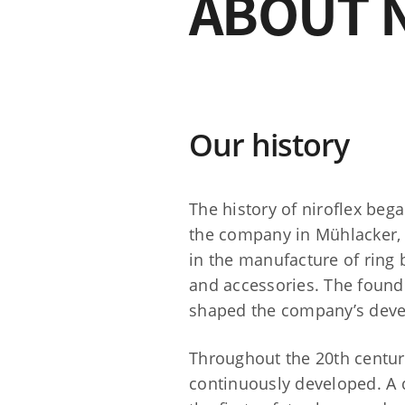
ABOUT 
Our history
The history of niroflex be
the company in Mühlacker, 
in the manufacture of ring b
and accessories. The found
shaped the company’s deve
Throughout the 20th centur
continuously developed. A 