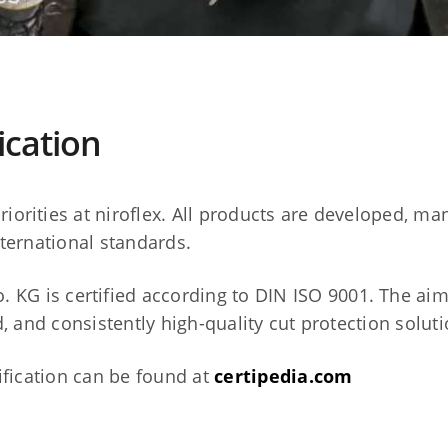
ication
riorities at niroflex. All products are developed, ma
ternational standards.
KG is certified according to DIN ISO 9001. The aim 
, and consistently high-quality cut protection soluti
ification can be found at
certipedia.com