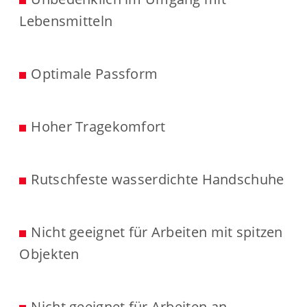
Lebensmitteln
Optimale Passform
Hoher Tragekomfort
Rutschfeste wasserdichte Handschuhe
Nicht geeignet für Arbeiten mit spitzen
Objekten
Nicht geeignet für Arbeiten an