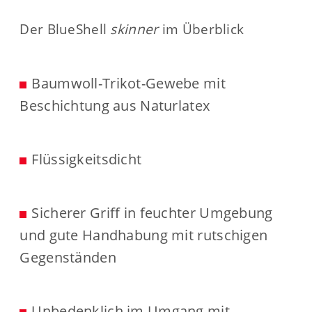
Der BlueShell
skinner
im Überblick
Baumwoll-Trikot-Gewebe mit
Beschichtung aus Naturlatex
Flüssigkeitsdicht
Sicherer Griff in feuchter Umgebung
und gute Handhabung mit rutschigen
Gegenständen
Unbedenklich im Umgang mit