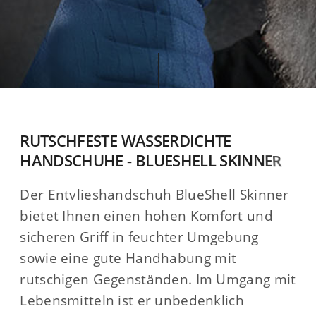
RUTSCHFESTE WASSERDICHTE
HANDSCHUHE - BLUESHELL SKINNER
Der Entvlieshandschuh BlueShell Skinner
bietet Ihnen einen hohen Komfort und
sicheren Griff in feuchter Umgebung
sowie eine gute Handhabung mit
rutschigen Gegenständen. Im Umgang mit
Lebensmitteln ist er unbedenklich