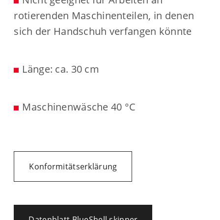
rotierenden Maschinenteilen, in denen
sich der Handschuh verfangen könnte
Länge: ca. 30 cm
Maschinenwäsche 40 °C
Konformitätserklärung
Datenblatt BlueShell skinner