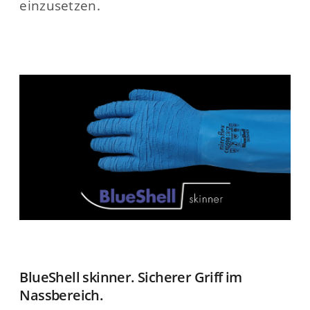
einzusetzen.
BlueShell skinner. Sicherer Griff im
Nassbereich.