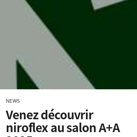
NEWS
Venez découvrir
niroflex au salon A+A