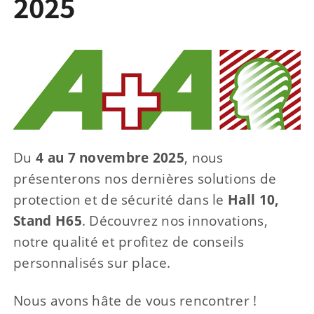
2025
Du
4 au 7 novembre 2025
, nous
présenterons nos dernières solutions de
protection et de sécurité dans le
Hall 10,
Stand H65
. Découvrez nos innovations,
notre qualité et profitez de conseils
personnalisés sur place.
Nous avons hâte de vous rencontrer !