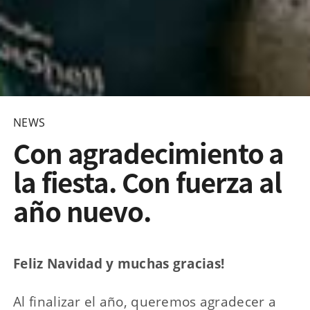
NEWS
Con agradecimiento a
la fiesta. Con fuerza al
año nuevo.
Feliz Navidad y muchas gracias!
Al finalizar el año, queremos agradecer a