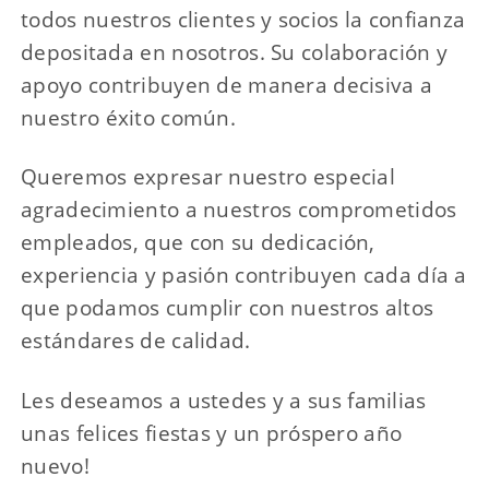
todos nuestros clientes y socios la confianza
depositada en nosotros. Su colaboración y
apoyo contribuyen de manera decisiva a
nuestro éxito común.
Queremos expresar nuestro especial
agradecimiento a nuestros comprometidos
empleados, que con su dedicación,
experiencia y pasión contribuyen cada día a
que podamos cumplir con nuestros altos
estándares de calidad.
Les deseamos a ustedes y a sus familias
unas felices fiestas y un próspero año
nuevo!