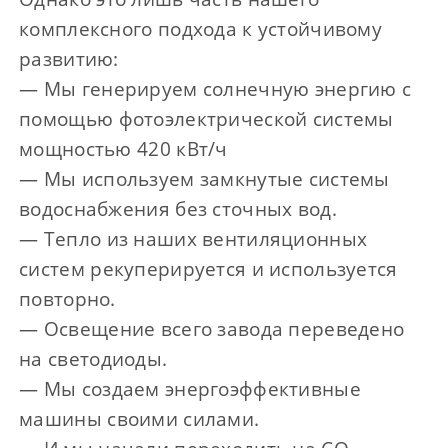
комплексного подхода к устойчивому
развитию:
— Мы генерируем солнечную энергию с
помощью фотоэлектрической системы
мощностью 420 кВт/ч
— Мы используем замкнутые системы
водоснабжения без сточных вод.
— Тепло из наших вентиляционных
систем рекуперируется и используется
повторно.
— Освещение всего завода переведено
на светодиоды.
— Мы создаем энергоэффективные
машины своими силами.