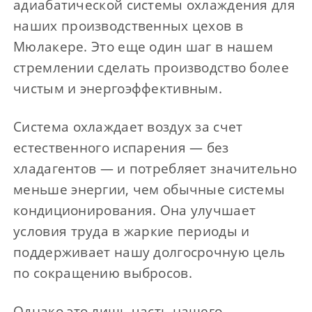
адиабатической системы охлаждения для
наших производственных цехов в
Мюлакере. Это еще один шаг в нашем
стремлении сделать производство более
чистым и энергоэффективным.
Система охлаждает воздух за счет
естественного испарения — без
хладагентов — и потребляет значительно
меньше энергии, чем обычные системы
кондиционирования. Она улучшает
условия труда в жаркие периоды и
поддерживает нашу долгосрочную цель
по сокращению выбросов.
Однако это лишь часть нашего