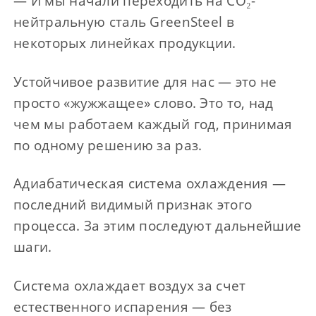
— И мы начали переходить на CO₂-
нейтральную сталь GreenSteel в
некоторых линейках продукции.
Устойчивое развитие для нас — это не
просто «жужжащее» слово. Это то, над
чем мы работаем каждый год, принимая
по одному решению за раз.
Адиабатическая система охлаждения —
последний видимый признак этого
процесса. За этим последуют дальнейшие
шаги.
Система охлаждает воздух за счет
естественного испарения — без