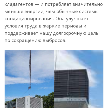
хладагентов — и потребляет значительно
меньше энергии, чем обычные системы
кондиционирования. Она улучшает
условия труда в жаркие периоды и
поддерживает нашу долгосрочную цель
по сокращению выбросов.