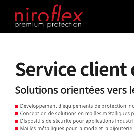
Service client
Solutions orientées vers le
Développement d’équipements de protection indiv
Conception de solutions en mailles métalliques po
Dispositifs de sécurité pour applications industri
Mailles métalliques pour la mode et la bijouterie