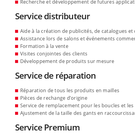
Recherche et développement de futures applicat
Service distributeur
Aide à la création de publicités, de catalogues et
Assistance lors de salons et événements comme
Formation à la vente
Visites conjointes des clients
Développement de produits sur mesure
Service de réparation
Réparation de tous les produits en mailles
Pièces de rechange d’origine
Service de remplacement pour les boucles et les
Ajustement de la taille des gants en raccourcissa
Service Premium