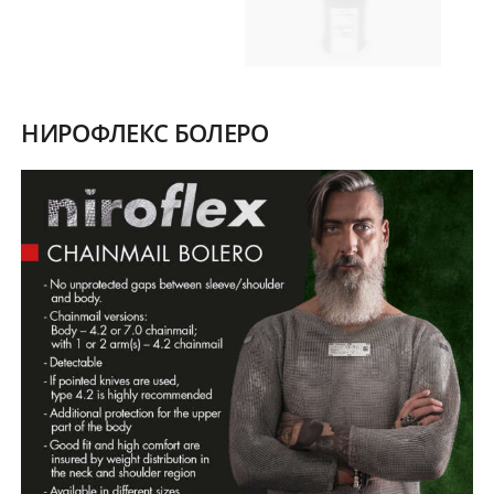
НИРОФЛЕКС БОЛЕРО