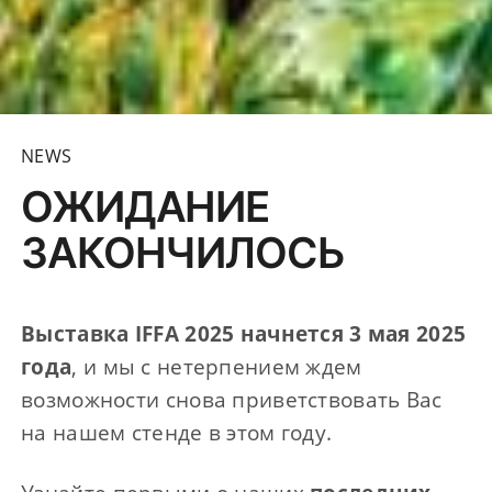
NEWS
ОЖИДАНИЕ
ЗАКОНЧИЛОСЬ
Выставка IFFA 2025 начнется 3 мая 2025
года
, и мы с нетерпением ждем
возможности снова приветствовать Вас
на нашем стенде в этом году.