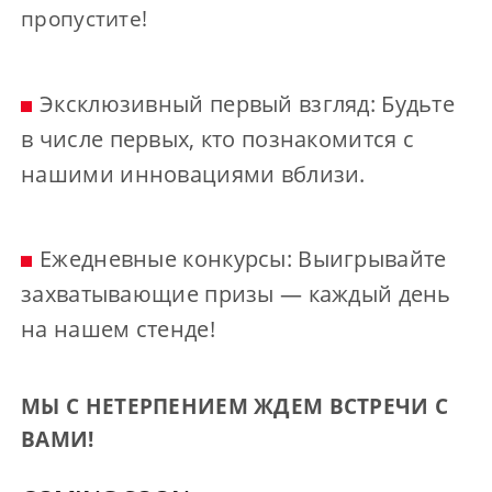
пропустите!
Эксклюзивный первый взгляд: Будьте
в числе первых, кто познакомится с
нашими инновациями вблизи.
Ежедневные конкурсы: Выигрывайте
захватывающие призы — каждый день
на нашем стенде!
МЫ С НЕТЕРПЕНИЕМ ЖДЕМ ВСТРЕЧИ С
ВАМИ!