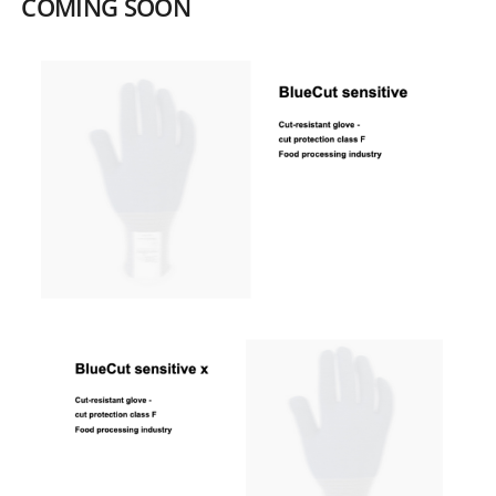
COMING SOON